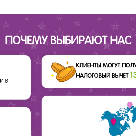
ПОЧЕМУ ВЫБИРАЮТ НАС
КЛИЕНТЫ МОГУТ ПОЛ
1
НАЛОГОВЫЙ ВЫЧЕТ
И В