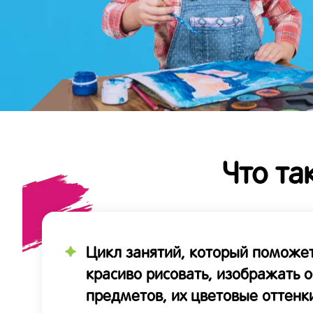
Что та
Цикл занятий, который поможет
красиво рисовать, изображать 
предметов, их цветовые оттенк