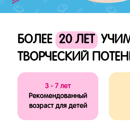
БОЛЕЕ
20 ЛЕТ
УЧИМ
ТВОРЧЕСКИЙ ПОТЕ
3 - 7 лет
Рекомендованный
возраст для детей