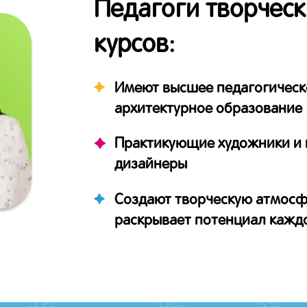
Педагоги творческ
курсов:
Имеют высшее педагогическ
архитектурное образование
Практикующие художники и 
дизайнеры
Создают творческую атмосф
раскрывает потенциал кажд