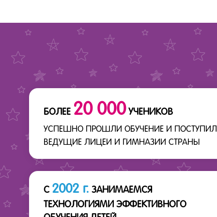
20 000
БОЛЕЕ
УЧЕНИКОВ
УСПЕШНО ПРОШЛИ ОБУЧЕНИЕ И ПОСТУПИЛ
ВЕДУЩИЕ ЛИЦЕИ И ГИМНАЗИИ СТРАНЫ
2002 г.
С
ЗАНИМАЕМСЯ
ТЕХНОЛОГИЯМИ ЭФФЕКТИВНОГО