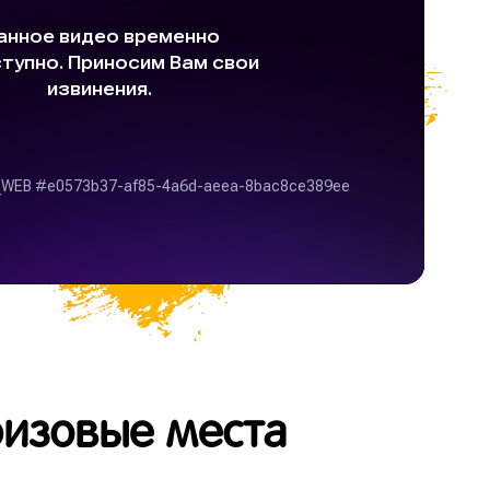
ризовые места