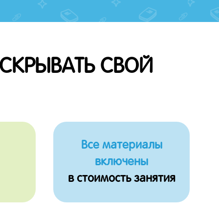
АСКРЫВАТЬ СВОЙ
Все материалы
включены
в стоимость занятия