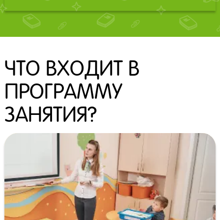
ЧТО ВХОДИТ В
ПРОГРАММУ
ЗАНЯТИЯ?