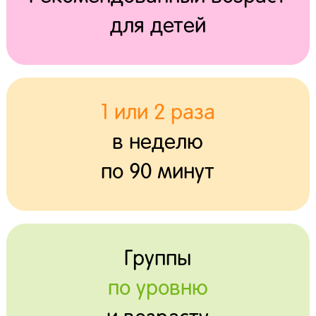
для детей
1 или 2 раза
в неделю
по 90 минут
Группы
по уровню