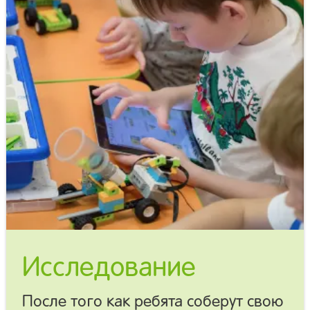
Исследование
После того как ребята соберут свою