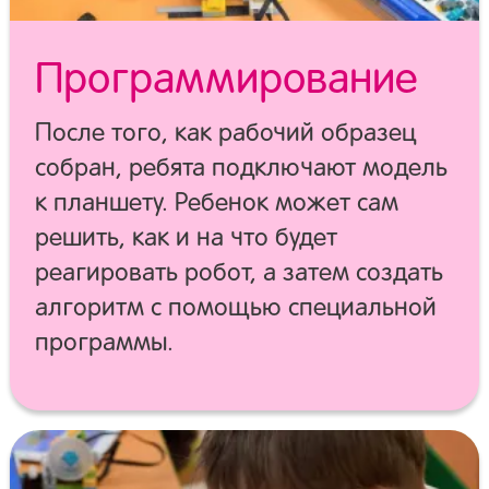
Программирование
После того, как рабочий образец
собран, ребята подключают модель
к планшету. Ребенок может сам
решить, как и на что будет
реагировать робот, а затем создать
алгоритм с помощью специальной
программы.