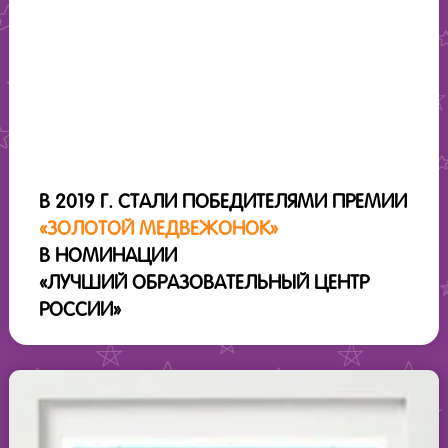
В 2019 Г. СТАЛИ ПОБЕДИТЕЛЯМИ ПРЕМИИ
«ЗОЛОТОЙ МЕДВЕЖОНОК»
В НОМИНАЦИИ
«ЛУЧШИЙ ОБРАЗОВАТЕЛЬНЫЙ ЦЕНТР
РОССИИ»