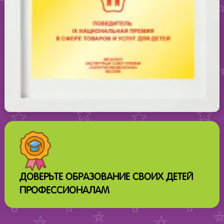
ДОВЕРЬТЕ ОБРАЗОВАНИЕ СВОИХ ДЕТЕЙ
ПРОФЕССИОНАЛАМ