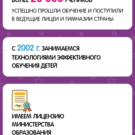
БОЛЕЕ
УЧЕНИКОВ
УСПЕШНО ПРОШЛИ ОБУЧЕНИЕ И ПОСТУПИЛИ
В ВЕДУЩИЕ ЛИЦЕИ И ГИМНАЗИИ СТРАНЫ
2002 г.
С
ЗАНИМАЕМСЯ
ТЕХНОЛОГИЯМИ ЭФФЕКТИВНОГО
ОБУЧЕНИЯ ДЕТЕЙ
ИМЕЕМ ЛИЦЕНЗИЮ
МИНИСТЕРСТВА
ОБРАЗОВАНИЯ