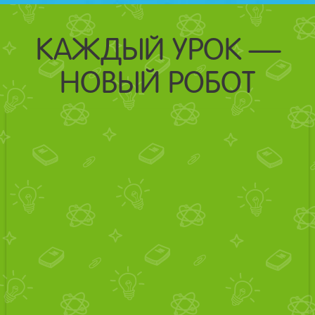
КАЖДЫЙ УРОК —
НОВЫЙ РОБОТ