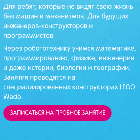
Для ребят, которые не видят свою жизнь
без машин и механизмов. Для будущих
инженеров-конструкторов и
программистов.
Через робототехнику учимся математике,
программированию, физике, инженерии
и даже истории, биологии и географии.
Занятия проводятся на
специализированных конструкторах LEGO
Wedo.
ЗАПИСАТЬСЯ НА ПРОБНОЕ ЗАНЯТИЕ