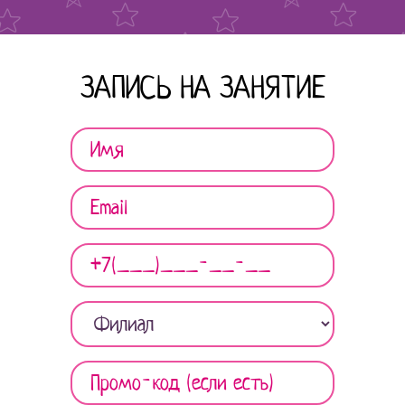
ЗАПИСЬ НА ЗАНЯТИЕ