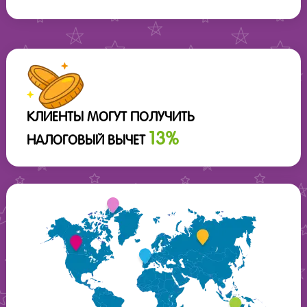
КЛИЕНТЫ МОГУТ ПОЛУЧИТЬ
13%
НАЛОГОВЫЙ ВЫЧЕТ