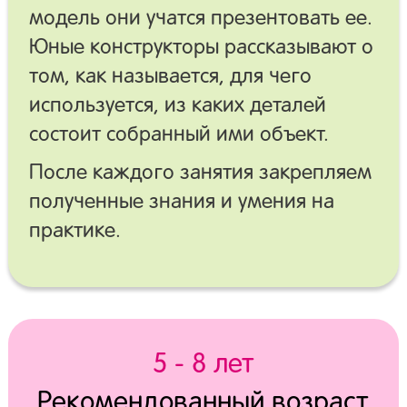
модель они учатся презентовать ее.
Юные конструкторы рассказывают о
том, как называется, для чего
используется, из каких деталей
состоит собранный ими объект.
После каждого занятия закрепляем
полученные знания и умения на
практике.
5 - 8 лет
Рекомендованный возраст