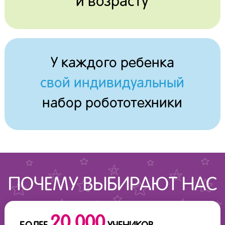
и возрасту
У каждого ребенка
свой индивидуальный
набор робототехники
ПОЧЕМУ ВЫБИРАЮТ НАС
20 000