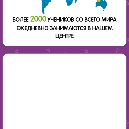
2000
БОЛЕЕ
УЧЕНИКОВ СО ВСЕГО МИРА
ЕЖЕДНЕВНО ЗАНИМАЮТСЯ В НАШЕМ
ЦЕНТРЕ