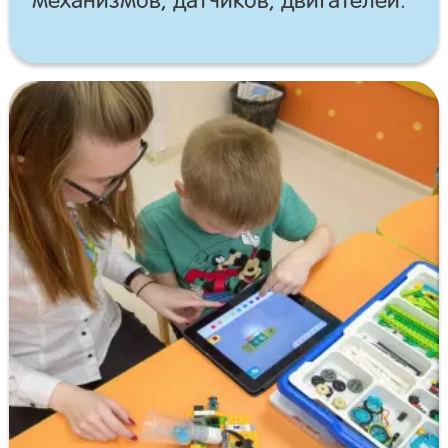
механизмов, датчиков, двигателей.