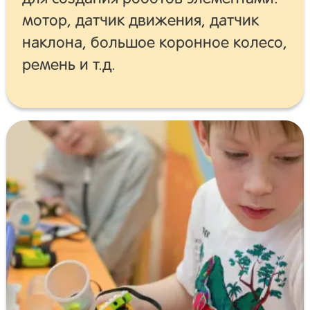
мотор, датчик движения, датчик
наклона, большое коронное колесо,
ремень и т.д.