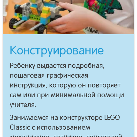
Конструирование
Ребенку выдается подробная,
пошаговая графическая
инструкция, которую он повторяет
сам или при минимальной помощи
учителя.
Занимаемся на конструкторе LEGO
Classic с использованием