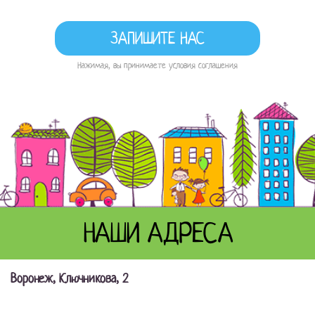
Нажимая, вы принимаете условия соглашения
НАШИ АДРЕСА
Воронеж, Ключникова, 2