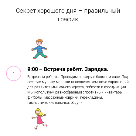
Секрет хорошего дня – правильный
график
9:00 – Встреча ребят. Зарядка.
Встречаем ребяток. Проводим зарядку в большом зале. Под
веселую музыку малыши выполняют комплекс упражнений
для развития мышечного корсета, гибкости и координации.
Мы используем разнообразный спортивный инвентарь:
фитболы, массажные коврики, перекладины,
гимнастические палочки, обручи.