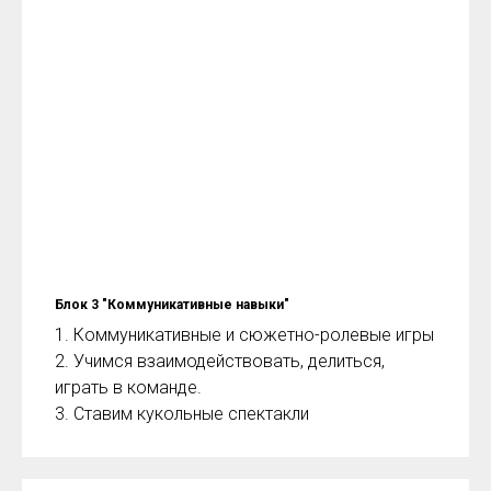
Блок 3 "Коммуникативные навыки"
1. Коммуникативные и сюжетно-ролевые игры
2. Учимся взаимодействовать, делиться,
играть в команде.
3. Ставим кукольные спектакли