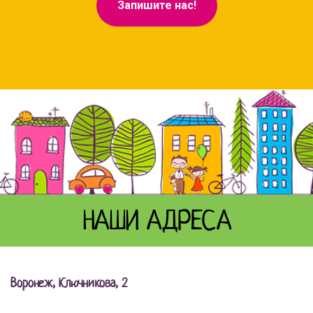
Запишите нас!
Tilda
Made on
НАШИ АДРЕСА
Воронеж, Ключникова, 2