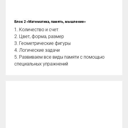
Блок 2 «Математика, память, мышление»
1. Количество и счет
2. Цвет, форма, размер
3. Геометрические фигуры
4. Логические задачи
5. Развиваем все виды памяти с помощью
специальных упражнений