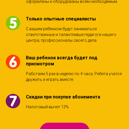
оформлены и оборудованы всем необходимым.
Только опытные специалисты
С вашим ребенком будут заниматься
ответственные и талантливые педагоги нашего
центра, профессионалы своего дела.
Ваш ребенок всегда будет под
присмотром
Работаем 5 раз в неделю по 4 часа. Ребята учатся
дружить и играть вместе.
Скидки при покупке абонемента
Налоговый вычет 13%