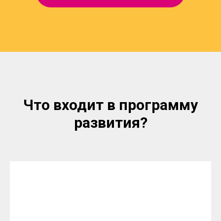
Что входит в программу
развития?