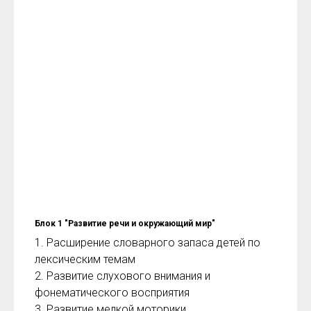
Блок 1 "Развитие речи и окружающий мир"
1. Расширение словарного запаса детей по
лексическим темам
2. Развитие слухового внимания и
фонематического восприятия
3. Развитие мелкой моторики