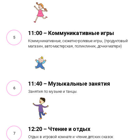
11:00 – Коммуникативные игры
Коммуникативные, сюжетно-ролевые игры, (продуктовый
магазин, авто-мастерская, поликлиник, дочки-матери)
11:40 – Музыкальные занятия
Занятия по музыке и танцы.
12:20 – Чтение и отдых
Отдых в игровой комнате и чтение детских сказок