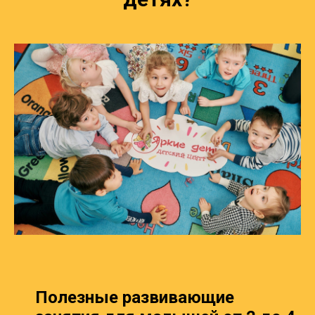
Полезные развивающие