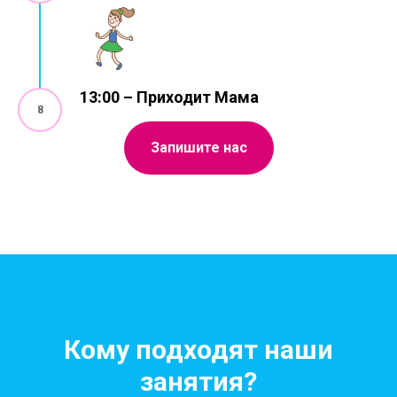
13:00 – Приходит Мама
Запишите нас
Кому подходят наши
занятия?