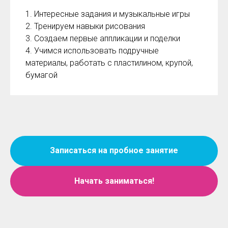
1. Интересные задания и музыкальные игры
2. Тренируем навыки рисования
3. Создаем первые аппликации и поделки
4. Учимся использовать подручные
материалы, работать с пластилином, крупой,
бумагой
Записаться на пробное занятие
Начать заниматься!