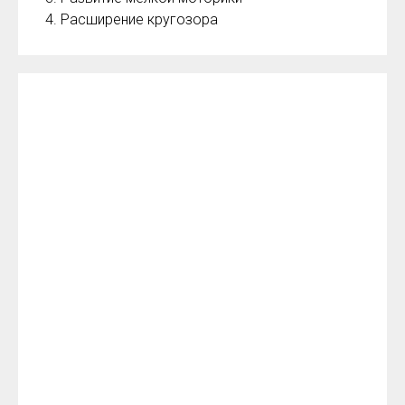
4. Расширение кругозора