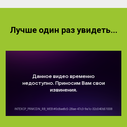
Лучше один раз увидеть...