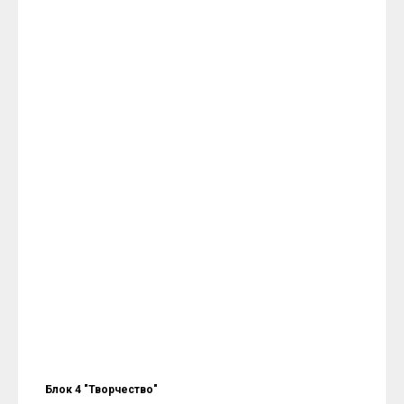
Блок 4 "Творчество"