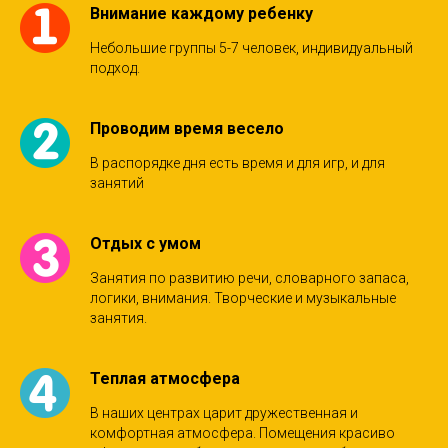
Внимание каждому ребенку
Небольшие группы 5-7 человек, индивидуальный
подход.
Проводим время весело
В распорядке дня есть время и для игр, и для
занятий
Отдых с умом
Занятия по развитию речи, словарного запаса,
логики, внимания. Творческие и музыкальные
занятия.
Теплая атмосфера
В наших центрах царит дружественная и
комфортная атмосфера. Помещения красиво