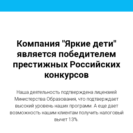
Компания "Яркие дети"
является победителем
престижных Российских
конкурсов
Наша деятельность подтверждена лицензией
Министерства Образования, что подтверждает
высокий уровень наших программ. А еще дает
возможность нашим клиентам получить налоговый
вычет 13%.