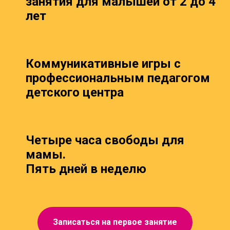
занятия для малышей от 2 до 4
лет
Коммуникативные игры с
профессиональным педагогом
детского центра
Четыре часа свободы для
мамы.
Пять дней в неделю
Записаться на первое занятие