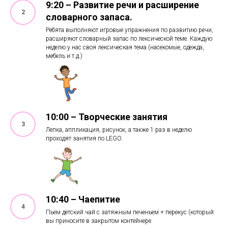
9:20 – Развитие речи и расширение
словарного запаса.
Ребята выполняют игровые упражнения по развитию речи,
расширяют словарный запас по лексической теме. Каждую
неделю у нас своя лексическая тема (насекомые, одежда,
мебель и т.д.)
10:00 – Творческие занятия
Лепка, аппликация, рисунок, а также 1 раз в неделю
проходят занятия по LEGO.
10:40 – Чаепитие
Пьем детский чай с затяжным печеньем + перекус (который
вы приносите в закрытом контейнере.