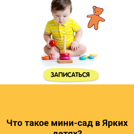
Что такое мини-сад в Ярких
детях?