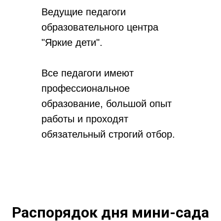
Ведущие педагоги
образовательного центра
"Яркие дети".
Все педагоги имеют
профессиональное
образование, большой опыт
работы и проходят
обязательный строгий отбор.
Распорядок дня мини-сада