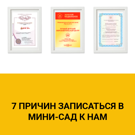
7 ПРИЧИН ЗАПИСАТЬСЯ В
МИНИ-САД К НАМ