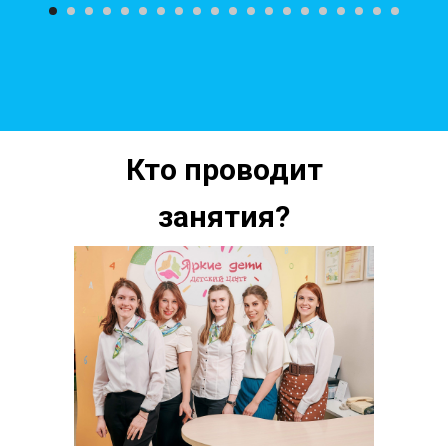
Кто проводит
занятия?