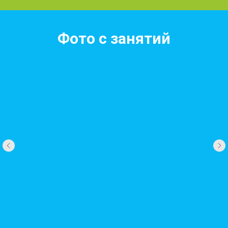
Фото с занятий